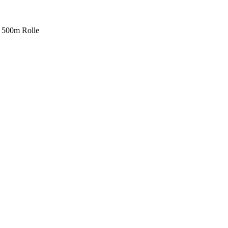
m 500m Rolle