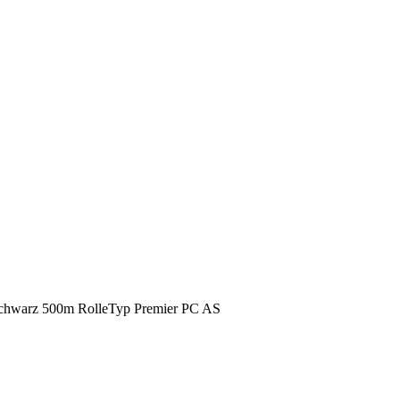
Schwarz 500m RolleTyp Premier PC AS