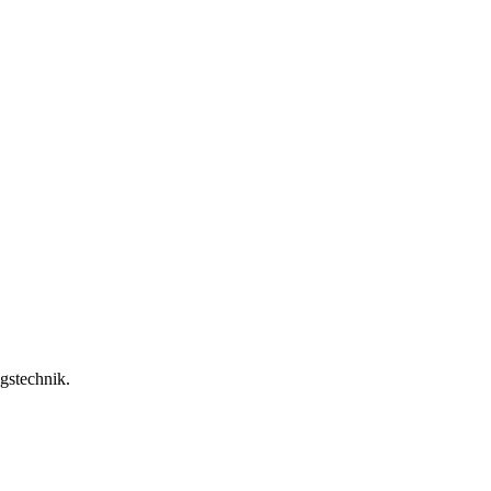
gstechnik.