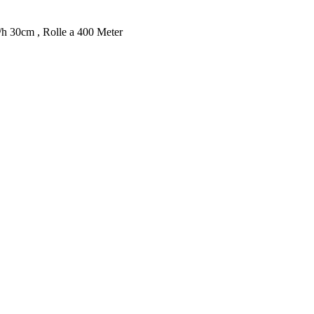
/h 30cm , Rolle a 400 Meter