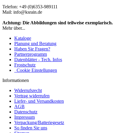
Telefon: +49 (0)6353-989111
Mail: info@ksrain.de
Achtung: Die Abbildungen sind teilweise exemplarisch.
Mehr über...
Kataloge
Planung und Beratung
Haben Sie Fragen?
Partnerprogramm
Datenblätter - Tech. Infos
Frostschutz
Cookie Einstellungen
Informationen
Widerrufsrecht
Vertrag widerrufen
Liefer- und Versandkosten
AGB
Datenschutz
Impressum
Verpackung/Batteriegesetz
So finden Sie uns