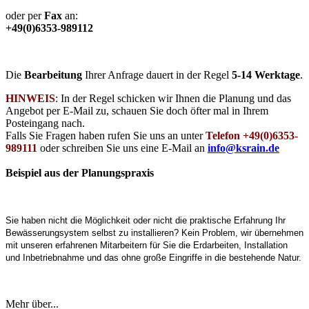
oder per
Fax
an:
+49(0)6353-989112
Die
Bearbeitung
Ihrer Anfrage dauert in der Regel
5-14 Werktage
.
HINWEIS
: In der Regel schicken wir Ihnen die Planung und das
Angebot per E-Mail zu, schauen Sie doch öfter mal in Ihrem
Posteingang nach.
Falls Sie Fragen haben rufen Sie uns an unter
Telefon +49(0)6353-
989111
oder schreiben Sie uns eine E-Mail an
info@ksrain.de
Beispiel aus der Planungspraxis
Sie haben nicht die Möglichkeit oder nicht die praktische Erfahrung Ihr
Bewässerungsystem selbst zu installieren? Kein Problem, wir übernehmen
mit unseren erfahrenen Mitarbeitern für Sie die Erdarbeiten, Installation
und Inbetriebnahme und das ohne große Eingriffe in die bestehende Natur.
Mehr über...