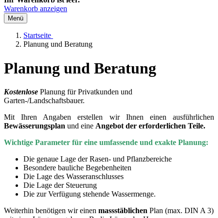
Warenkorb anzeigen
Menü
Startseite
Planung und Beratung
Planung und Beratung
Kostenlose
Planung für Privatkunden und
Garten-/Landschaftsbauer.
Mit Ihren Angaben erstellen wir Ihnen einen ausführlichen
Bewässerungsplan
und eine
Angebot der erforderlichen Teile.
Wichtige Parameter für eine umfassende und exakte Planung:
Die genaue Lage der Rasen- und Pflanzbereiche
Besondere bauliche Begebenheiten
Die Lage des Wasseranschlusses
Die Lage der Steuerung
Die zur Verfügung stehende Wassermenge.
Weiterhin benötigen wir einen
massstäblichen
Plan (max. DIN A 3)