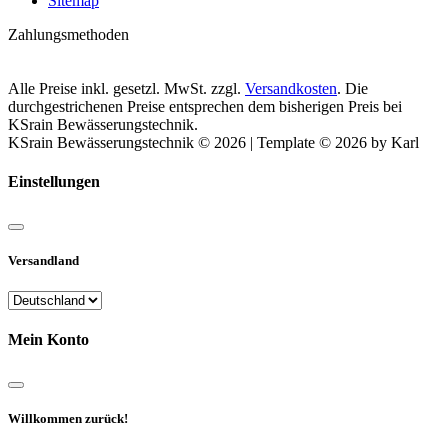
Sitemap
Zahlungsmethoden
Alle Preise inkl. gesetzl. MwSt. zzgl.
Versandkosten
. Die
durchgestrichenen Preise entsprechen dem bisherigen Preis bei
KSrain Bewässerungstechnik.
KSrain Bewässerungstechnik © 2026 | Template © 2026 by Karl
Einstellungen
Versandland
Mein Konto
Willkommen zurück!