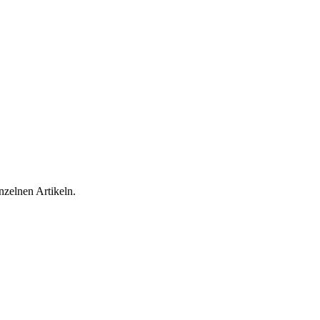
inzelnen Artikeln.