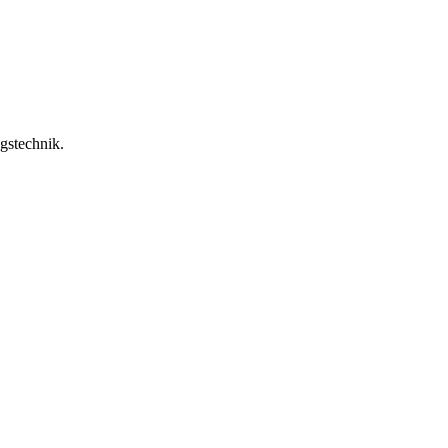
gstechnik.