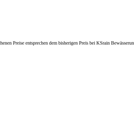
ichenen Preise entsprechen dem bisherigen Preis bei KSrain Bewässerun