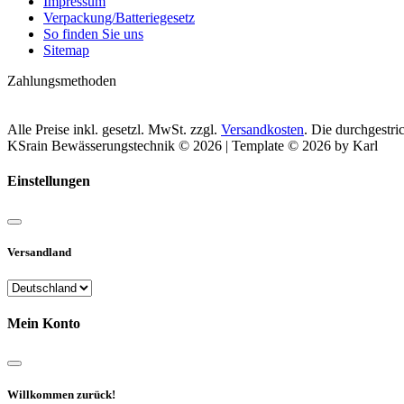
Impressum
Verpackung/Batteriegesetz
So finden Sie uns
Sitemap
Zahlungsmethoden
Alle Preise inkl. gesetzl. MwSt. zzgl.
Versandkosten
. Die durchgestr
KSrain Bewässerungstechnik © 2026 | Template © 2026 by Karl
Einstellungen
Versandland
Mein Konto
Willkommen zurück!