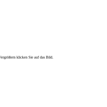
ergrößern klicken Sie auf das Bild.