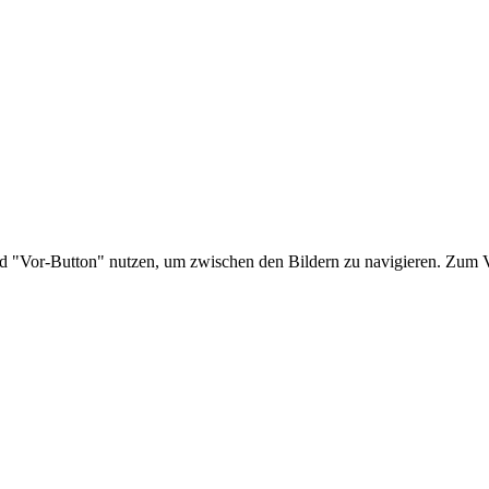
nd "Vor-Button" nutzen, um zwischen den Bildern zu navigieren. Zum V