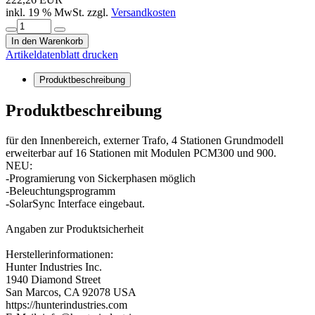
inkl. 19 % MwSt. zzgl.
Versandkosten
In den Warenkorb
Artikeldatenblatt drucken
Produktbeschreibung
Produktbeschreibung
für den Innenbereich, externer Trafo, 4 Stationen Grundmodell
erweiterbar auf 16 Stationen mit Modulen PCM300 und 900.
NEU:
-Programierung von Sickerphasen möglich
-Beleuchtungsprogramm
-SolarSync Interface eingebaut.
Angaben zur Produktsicherheit
Herstellerinformationen:
Hunter Industries Inc.
1940 Diamond Street
San Marcos, CA 92078 USA
https://hunterindustries.com