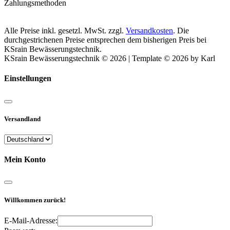
Zahlungsmethoden
Alle Preise inkl. gesetzl. MwSt. zzgl.
Versandkosten
. Die
durchgestrichenen Preise entsprechen dem bisherigen Preis bei
KSrain Bewässerungstechnik.
KSrain Bewässerungstechnik © 2026 | Template © 2026 by Karl
Einstellungen
Versandland
Mein Konto
Willkommen zurück!
E-Mail-Adresse: