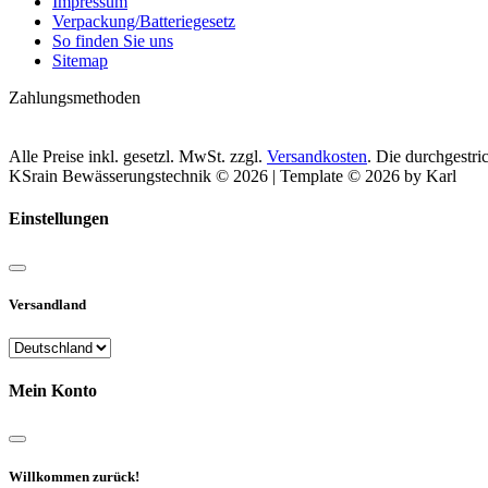
Impressum
Verpackung/Batteriegesetz
So finden Sie uns
Sitemap
Zahlungsmethoden
Alle Preise inkl. gesetzl. MwSt. zzgl.
Versandkosten
. Die durchgestr
KSrain Bewässerungstechnik © 2026 | Template © 2026 by Karl
Einstellungen
Versandland
Mein Konto
Willkommen zurück!