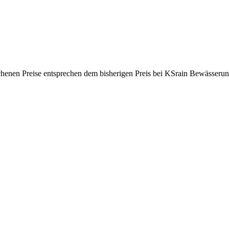
ichenen Preise entsprechen dem bisherigen Preis bei KSrain Bewässerun