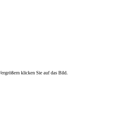
ergrößern klicken Sie auf das Bild.