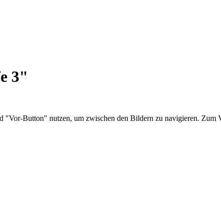
e 3"
nd "Vor-Button" nutzen, um zwischen den Bildern zu navigieren. Zum V