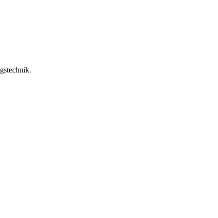
gstechnik.